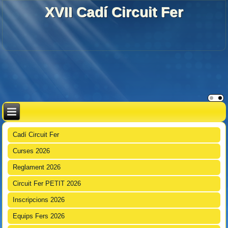
XVII Cadí Circuit Fer
Cadí Circuit Fer
Curses 2026
Reglament 2026
Circuit Fer PETIT 2026
Inscripcions 2026
Equips Fers 2026