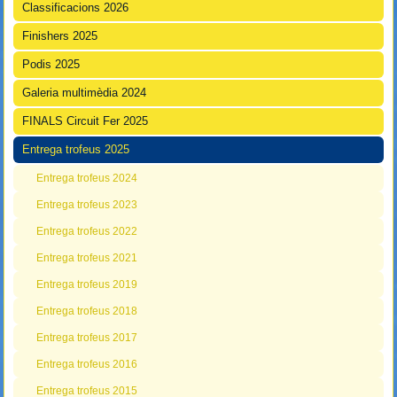
Classificacions 2026
Finishers 2025
Podis 2025
Galeria multimèdia 2024
FINALS Circuit Fer 2025
Entrega trofeus 2025
Entrega trofeus 2024
Entrega trofeus 2023
Entrega trofeus 2022
Entrega trofeus 2021
Entrega trofeus 2019
Entrega trofeus 2018
Entrega trofeus 2017
Entrega trofeus 2016
Entrega trofeus 2015