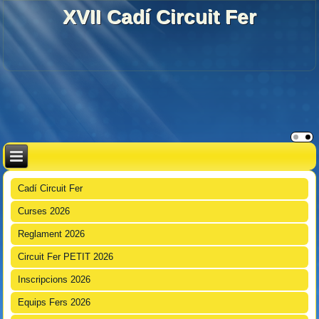
XVII Cadí Circuit Fer
Cadí Circuit Fer
Curses 2026
Reglament 2026
Circuit Fer PETIT 2026
Inscripcions 2026
Equips Fers 2026