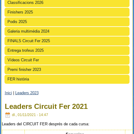
Classificacions 2026
Finishers 2025
Podis 2025
Galeria multimèdia 2024
FINALS Circuit Fer 2025
Entrega trofeus 2025
Vídeos Circuit Fer
Premi finisher 2023
FER història
Inici
|
Leaders 2023
Esteu aquí
Leaders Circuit Fer 2021
dl., 01/11/2021 - 14:47
Leaders del CIRCUIT FER després de cada cursa: