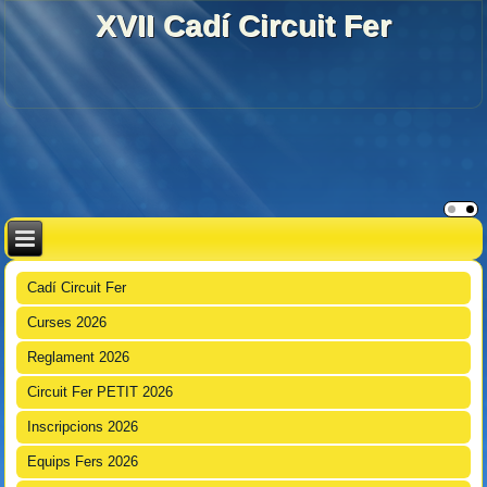
XVII Cadí Circuit Fer
Cadí Circuit Fer
Curses 2026
Reglament 2026
Circuit Fer PETIT 2026
Inscripcions 2026
Equips Fers 2026