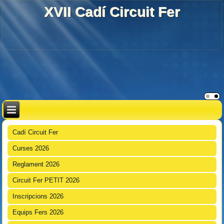
XVII Cadí Circuit Fer
Cadí Circuit Fer
Curses 2026
Reglament 2026
Circuit Fer PETIT 2026
Inscripcions 2026
Equips Fers 2026