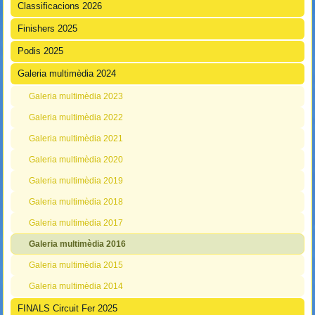
Classificacions 2026
Finishers 2025
Podis 2025
Galeria multimèdia 2024
Galeria multimèdia 2023
Galeria multimèdia 2022
Galeria multimèdia 2021
Galeria multimèdia 2020
Galeria multimèdia 2019
Galeria multimèdia 2018
Galeria multimèdia 2017
Galeria multimèdia 2016
Galeria multimèdia 2015
Galeria multimèdia 2014
FINALS Circuit Fer 2025