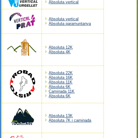
Absoluta vertical
Absoluta vertical
Absoluta paramuntanya
Absoluta 12K
Absoluta 4K
Absoluta 22K
Absoluta 16K
Absoluta 11K
Absoluta 6K
Caminada 11K
Absoluta 6K
Absoluta 13K
Absoluta 7K i caminada