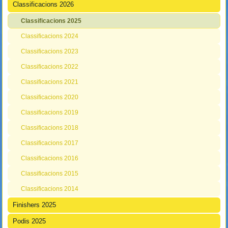
Classificacions 2026
Classificacions 2025
Classificacions 2024
Classificacions 2023
Classificacions 2022
Classificacions 2021
Classificacions 2020
Classificacions 2019
Classificacions 2018
Classificacions 2017
Classificacions 2016
Classificacions 2015
Classificacions 2014
Finishers 2025
Podis 2025