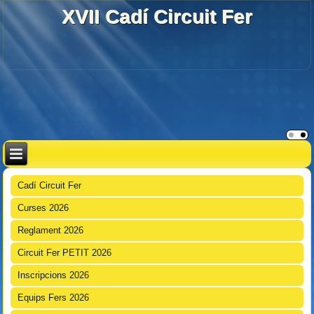
XVII Cadí Circuit Fer
Cadí Circuit Fer
Curses 2026
Reglament 2026
Circuit Fer PETIT 2026
Inscripcions 2026
Equips Fers 2026