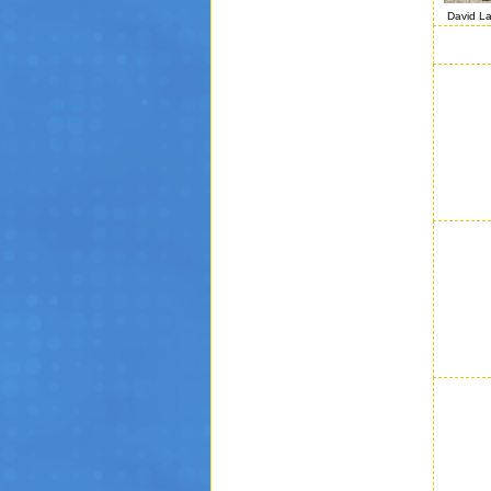
David La